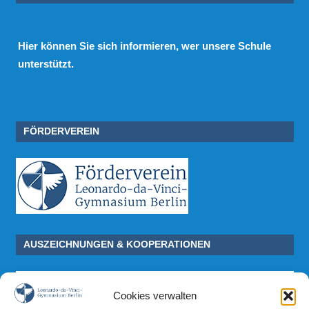
Hier
können Sie sich informieren, wer unsere Schule
unterstützt.
FÖRDERVEREIN
AUSZEICHNUNGEN & KOOPERATIONEN
Cookies verwalten