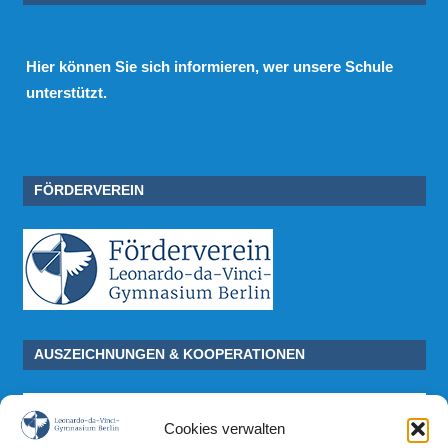
Hier
können Sie sich informieren, wer unsere Schule
unterstützt.
FÖRDERVEREIN
AUSZEICHNUNGEN & KOOPERATIONEN
Cookies verwalten