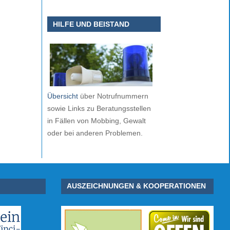
HILFE UND BEISTAND
Übersicht
über Notrufnummern
sowie Links zu Beratungsstellen
in Fällen von Mobbing, Gewalt
oder bei anderen Problemen.
AUSZEICHNUNGEN & KOOPERATIONEN