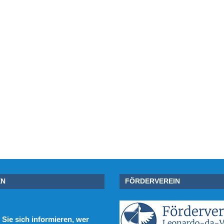
EN
FÖRDERVEREIN
Sie sich informieren, wer