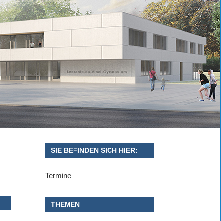
SIE BEFINDEN SICH HIER:
Termine
THEMEN