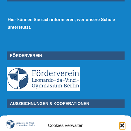
Hier
können Sie sich informieren, wer unsere Schule
unterstützt.
FÖRDERVEREIN
AUSZEICHNUNGEN & KOOPERATIONEN
Cookies verwalten