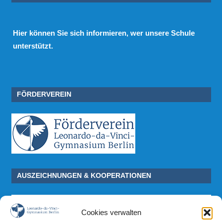
Hier
können Sie sich informieren, wer unsere Schule
unterstützt.
FÖRDERVEREIN
AUSZEICHNUNGEN & KOOPERATIONEN
Cookies verwalten