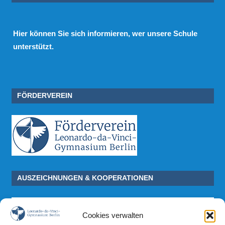
Hier
können Sie sich informieren, wer unsere Schule
unterstützt.
FÖRDERVEREIN
AUSZEICHNUNGEN & KOOPERATIONEN
Cookies verwalten