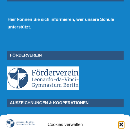
Hier
können Sie sich informieren, wer unsere Schule
unterstützt.
FÖRDERVEREIN
AUSZEICHNUNGEN & KOOPERATIONEN
Cookies verwalten