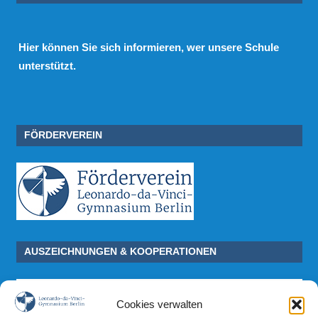
Hier
können Sie sich informieren, wer unsere Schule
unterstützt.
FÖRDERVEREIN
AUSZEICHNUNGEN & KOOPERATIONEN
Cookies verwalten