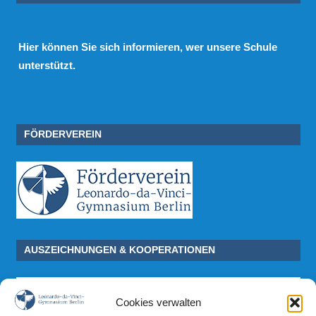
Hier
können Sie sich informieren, wer unsere Schule
unterstützt.
FÖRDERVEREIN
AUSZEICHNUNGEN & KOOPERATIONEN
Cookies verwalten