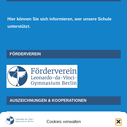
Hier
können Sie sich informieren, wer unsere Schule
unterstützt.
FÖRDERVEREIN
AUSZEICHNUNGEN & KOOPERATIONEN
Cookies verwalten