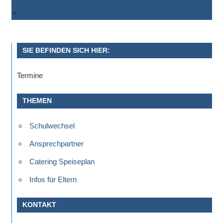
Als XML exportieren
SIE BEFINDEN SICH HIER:
Termine
THEMEN
Schulwechsel
Ansprechpartner
Catering Speiseplan
Infos für Eltern
KONTAKT