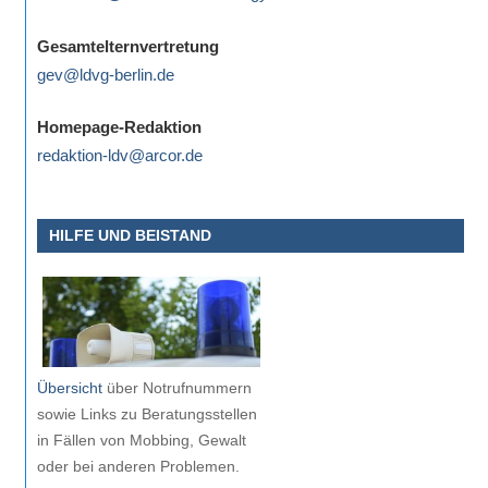
Gesamtelternvertretung
gev@ldvg-berlin.de
Homepage-Redaktion
redaktion-ldv@arcor.de
HILFE UND BEISTAND
Übersicht
über Notrufnummern
sowie Links zu Beratungsstellen
in Fällen von Mobbing, Gewalt
oder bei anderen Problemen.