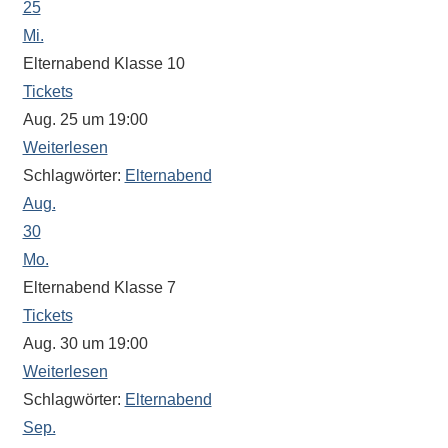
25
Mi.
Elternabend Klasse 10
Tickets
Aug. 25 um 19:00
Weiterlesen
Schlagwörter:
Elternabend
Aug.
30
Mo.
Elternabend Klasse 7
Tickets
Aug. 30 um 19:00
Weiterlesen
Schlagwörter:
Elternabend
Sep.