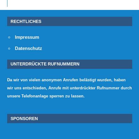
RECHTLICHES
Impressum
Datenschutz
UNTERDRÜCKTE RUFNUMMERN
Da wir von vielen anonymen Anrufen belästigt wurden, haben
wir uns entschieden, Anrufe mit unterdrückter Rufnummer durch
unsere Telefonanlage sperren zu lassen.
SPONSOREN