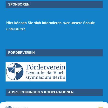
SPONSOREN
Hier
können Sie sich informieren, wer unsere Schule
unterstützt.
FÖRDERVEREIN
AUSZEICHNUNGEN & KOOPERATIONEN