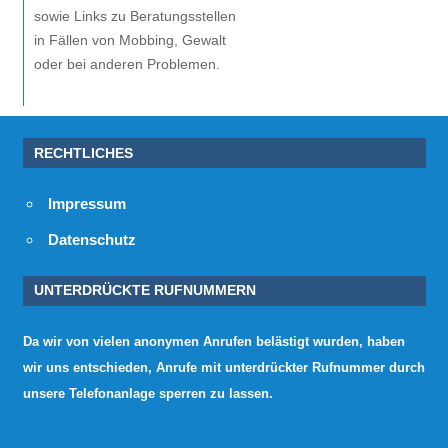
sowie Links zu Beratungsstellen
in Fällen von Mobbing, Gewalt
oder bei anderen Problemen.
RECHTLICHES
Impressum
Datenschutz
UNTERDRÜCKTE RUFNUMMERN
Da wir von vielen anonymen Anrufen belästigt wurden, haben
wir uns entschieden, Anrufe mit unterdrückter Rufnummer durch
unsere Telefonanlage sperren zu lassen.