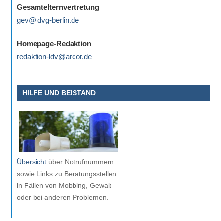
Gesamtelternvertretung
gev@ldvg-berlin.de
Homepage-Redaktion
redaktion-ldv@arcor.de
HILFE UND BEISTAND
Übersicht
über Notrufnummern
sowie Links zu Beratungsstellen
in Fällen von Mobbing, Gewalt
oder bei anderen Problemen.