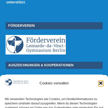
unterstützt.
FÖRDERVEREIN
AUSZEICHNUNGEN & KOOPERATIONEN
Cookies verwalten
Wir verwenden Technologien wie Cookies, um Geräteinformationen zu
speichern und/oder darauf zuzugreifen. Wenn du diesen Technologien
zustimmst, können wir Daten wie das Surfverhalten oder eindeutige IDs auf