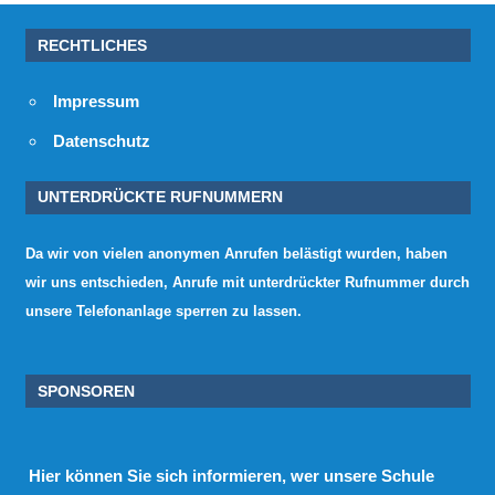
RECHTLICHES
Impressum
Datenschutz
UNTERDRÜCKTE RUFNUMMERN
Da wir von vielen anonymen Anrufen belästigt wurden, haben
wir uns entschieden, Anrufe mit unterdrückter Rufnummer durch
unsere Telefonanlage sperren zu lassen.
SPONSOREN
Hier
können Sie sich informieren, wer unsere Schule