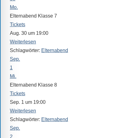
Mo.
Elternabend Klasse 7
Tickets
Aug. 30 um 19:00
Weiterlesen
Schlagwörter:
Elternabend
Sep.
1
Mi.
Elternabend Klasse 8
Tickets
Sep. 1 um 19:00
Weiterlesen
Schlagwörter:
Elternabend
Sep.
2