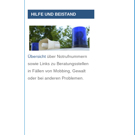
HILFE UND BEISTAND
Übersicht
über Notrufnummern
sowie Links zu Beratungsstellen
in Fällen von Mobbing, Gewalt
oder bei anderen Problemen.