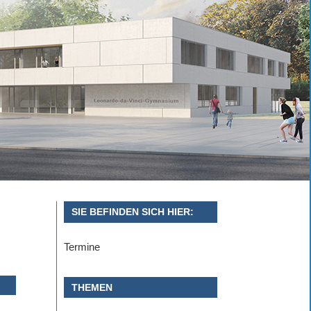
SIE BEFINDEN SICH HIER:
Termine
THEMEN