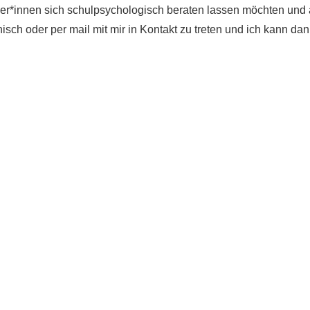
ler*innen sich schulpsychologisch beraten lassen möchten und
isch oder per mail mit mir in Kontakt zu treten und ich kann da