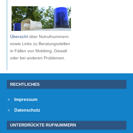
Übersicht
über Notrufnummern
sowie Links zu Beratungsstellen
in Fällen von Mobbing, Gewalt
oder bei anderen Problemen.
RECHTLICHES
Impressum
Datenschutz
UNTERDRÜCKTE RUFNUMMERN