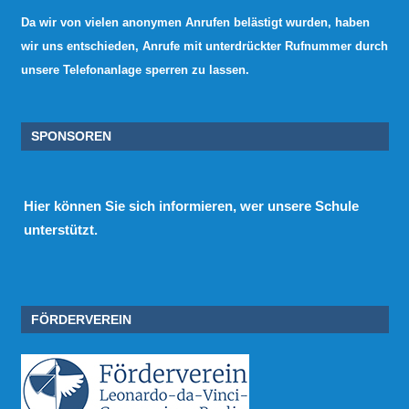
Da wir von vielen anonymen Anrufen belästigt wurden, haben
wir uns entschieden, Anrufe mit unterdrückter Rufnummer durch
unsere Telefonanlage sperren zu lassen.
SPONSOREN
Hier
können Sie sich informieren, wer unsere Schule
unterstützt.
FÖRDERVEREIN