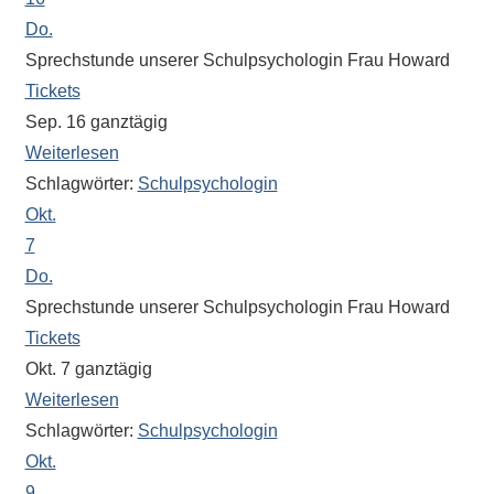
Do.
Sprechstunde unserer Schulpsychologin Frau Howard
Tickets
Sep. 16
ganztägig
Weiterlesen
Schlagwörter:
Schulpsychologin
Okt.
7
Do.
Sprechstunde unserer Schulpsychologin Frau Howard
Tickets
Okt. 7
ganztägig
Weiterlesen
Schlagwörter:
Schulpsychologin
Okt.
9