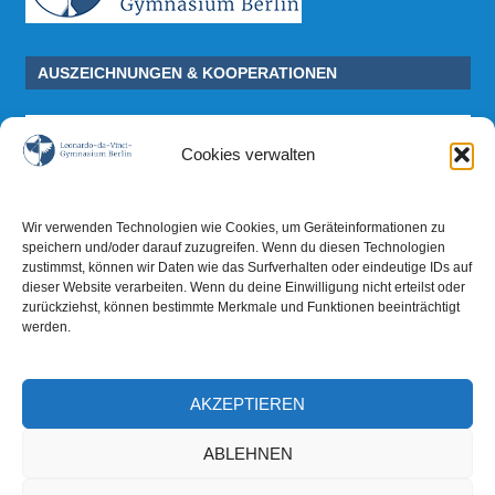
AUSZEICHNUNGEN & KOOPERATIONEN
Cookies verwalten
Wir verwenden Technologien wie Cookies, um Geräteinformationen zu
speichern und/oder darauf zuzugreifen. Wenn du diesen Technologien
zustimmst, können wir Daten wie das Surfverhalten oder eindeutige IDs auf
dieser Website verarbeiten. Wenn du deine Einwilligung nicht erteilst oder
zurückziehst, können bestimmte Merkmale und Funktionen beeinträchtigt
werden.
AKZEPTIEREN
ABLEHNEN