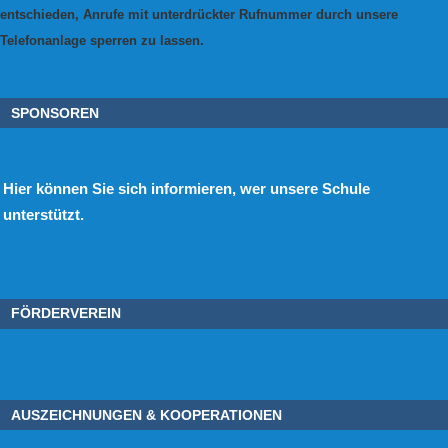
entschieden, Anrufe mit unterdrückter Rufnummer durch unsere
Telefonanlage sperren zu lassen.
SPONSOREN
Hier
können Sie sich informieren, wer unsere Schule
unterstützt.
FÖRDERVEREIN
AUSZEICHNUNGEN & KOOPERATIONEN