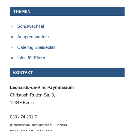
THEMEN
Schulwechsel
Ansprechpartner
Catering Speiseplan
Infos für Eltern
KONTAKT
Leonardo-da-Vinci-Gymnasium
Christoph-Ruden-Str. 3,
12349 Berlin
030 / 74 201-0
(Unterdrückte Rufnummern s. Fußzeile)