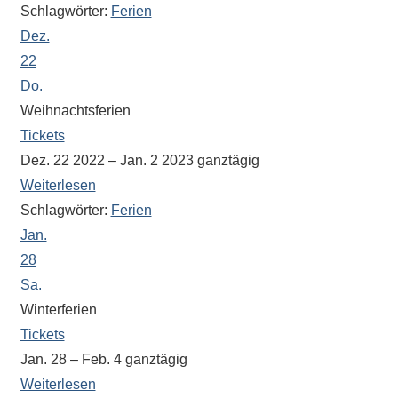
Schlagwörter:
Ferien
Dez.
22
Do.
Weihnachtsferien
Tickets
Dez. 22 2022 – Jan. 2 2023
ganztägig
Weiterlesen
Schlagwörter:
Ferien
Jan.
28
Sa.
Winterferien
Tickets
Jan. 28 – Feb. 4
ganztägig
Weiterlesen