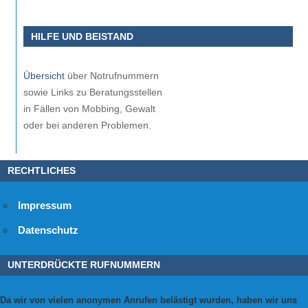
HILFE UND BEISTAND
Übersicht
über Notrufnummern
sowie Links zu Beratungsstellen
in Fällen von Mobbing, Gewalt
oder bei anderen Problemen.
RECHTLICHES
Impressum
Datenschutz
UNTERDRÜCKTE RUFNUMMERN
Da wir von vielen anonymen Anrufen belästigt wurden, haben wir uns