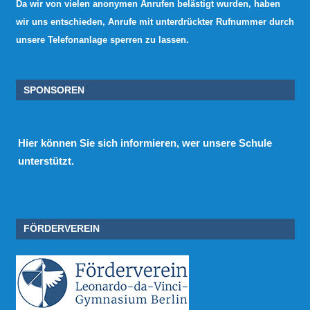
Da wir von vielen anonymen Anrufen belästigt wurden, haben
wir uns entschieden, Anrufe mit unterdrückter Rufnummer durch
unsere Telefonanlage sperren zu lassen.
SPONSOREN
Hier
können Sie sich informieren, wer unsere Schule
unterstützt.
FÖRDERVEREIN