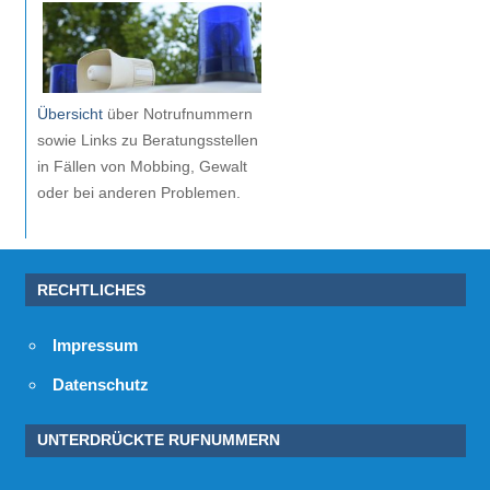
Übersicht
über Notrufnummern
sowie Links zu Beratungsstellen
in Fällen von Mobbing, Gewalt
oder bei anderen Problemen.
RECHTLICHES
Impressum
Datenschutz
UNTERDRÜCKTE RUFNUMMERN