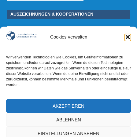
AUSZEICHNUNGEN & KOOPERATIONEN
Cookies verwalten
Wir verwenden Technologien wie Cookies, um Geräteinformationen zu
speichern und/oder darauf zuzugreifen. Wenn du diesen Technologien
zustimmst, können wir Daten wie das Surfverhalten oder eindeutige IDs auf
dieser Website verarbeiten. Wenn du deine Einwilligung nicht erteilst oder
zurückziehst, können bestimmte Merkmale und Funktionen beeinträchtigt
werden.
AKZEPTIEREN
ABLEHNEN
EINSTELLUNGEN ANSEHEN