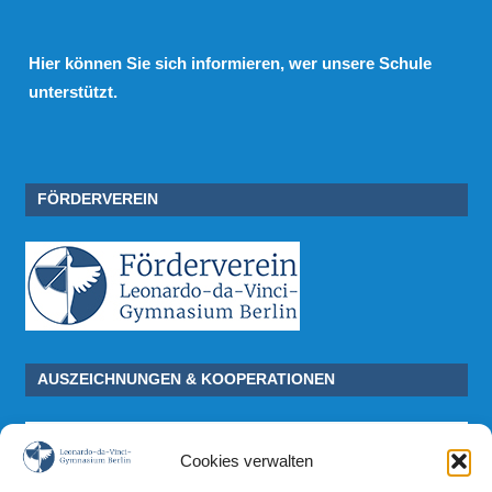
Hier
können Sie sich informieren, wer unsere Schule
unterstützt.
FÖRDERVEREIN
AUSZEICHNUNGEN & KOOPERATIONEN
Cookies verwalten