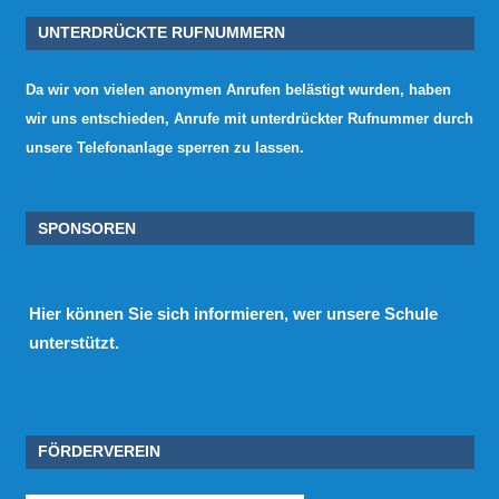
UNTERDRÜCKTE RUFNUMMERN
Da wir von vielen anonymen Anrufen belästigt wurden, haben
wir uns entschieden, Anrufe mit unterdrückter Rufnummer durch
unsere Telefonanlage sperren zu lassen.
SPONSOREN
Hier
können Sie sich informieren, wer unsere Schule
unterstützt.
FÖRDERVEREIN