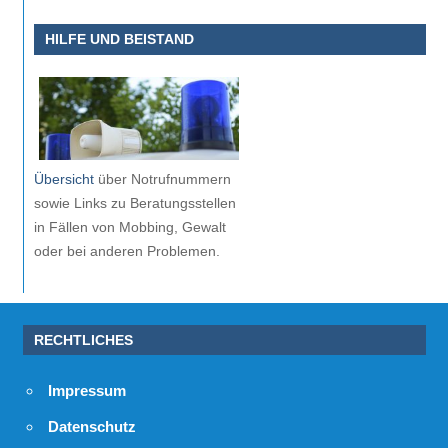
HILFE UND BEISTAND
Übersicht
über Notrufnummern
sowie Links zu Beratungsstellen
in Fällen von Mobbing, Gewalt
oder bei anderen Problemen.
RECHTLICHES
Impressum
Datenschutz