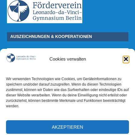
AUSZEICHNUNGEN & KOOPERATIONEN
Cookies verwalten
Wir verwenden Technologien wie Cookies, um Geräteinformationen zu
speichern und/oder darauf zuzugreifen. Wenn du diesen Technologien
zustimmst, können wir Daten wie das Surfverhalten oder eindeutige IDs auf
dieser Website verarbeiten. Wenn du deine Einwilligung nicht erteilst oder
zurückziehst, können bestimmte Merkmale und Funktionen beeinträchtigt
werden.
AKZEPTIEREN