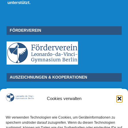
unterstützt.
FÖRDERVEREIN
AUSZEICHNUNGEN & KOOPERATIONEN
Cookies verwalten
Wir verwenden Technologien wie Cookies, um Geräteinformationen zu
speichern und/oder darauf zuzugreifen. Wenn du diesen Technologien
zustimmst, können wir Daten wie das Surfverhalten oder eindeutige IDs auf