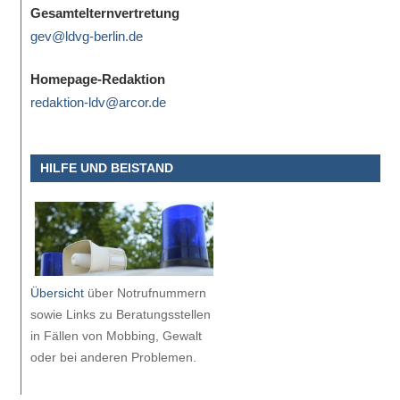
Gesamtelternvertretung
gev@ldvg-berlin.de
Homepage-Redaktion
redaktion-ldv@arcor.de
HILFE UND BEISTAND
Übersicht
über Notrufnummern
sowie Links zu Beratungsstellen
in Fällen von Mobbing, Gewalt
oder bei anderen Problemen.