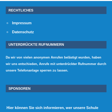
RECHTLICHES
Impressum
Datenschutz
UNTERDRÜCKTE RUFNUMMERN
Da wir von vielen anonymen Anrufen belästigt wurden, haben
wir uns entschieden, Anrufe mit unterdrückter Rufnummer durch
unsere Telefonanlage sperren zu lassen.
SPONSOREN
Hier
können Sie sich informieren, wer unsere Schule