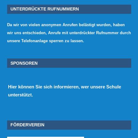
UNTERDRÜCKTE RUFNUMMERN
Da wir von vielen anonymen Anrufen belästigt wurden, haben
wir uns entschieden, Anrufe mit unterdrückter Rufnummer durch
unsere Telefonanlage sperren zu lassen.
SPONSOREN
Hier
können Sie sich informieren, wer unsere Schule
unterstützt.
FÖRDERVEREIN