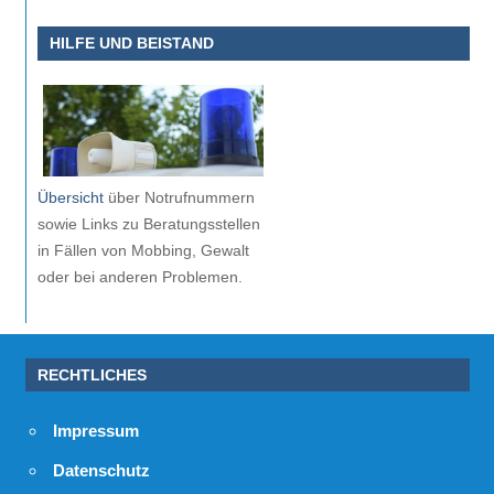
HILFE UND BEISTAND
Übersicht
über Notrufnummern
sowie Links zu Beratungsstellen
in Fällen von Mobbing, Gewalt
oder bei anderen Problemen.
RECHTLICHES
Impressum
Datenschutz