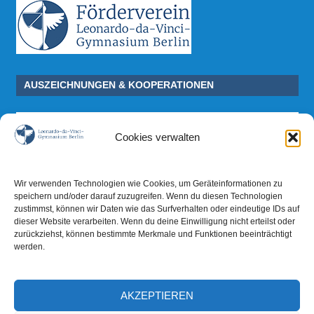
AUSZEICHNUNGEN & KOOPERATIONEN
Cookies verwalten
Wir verwenden Technologien wie Cookies, um Geräteinformationen zu
speichern und/oder darauf zuzugreifen. Wenn du diesen Technologien
zustimmst, können wir Daten wie das Surfverhalten oder eindeutige IDs auf
dieser Website verarbeiten. Wenn du deine Einwilligung nicht erteilst oder
zurückziehst, können bestimmte Merkmale und Funktionen beeinträchtigt
werden.
AKZEPTIEREN