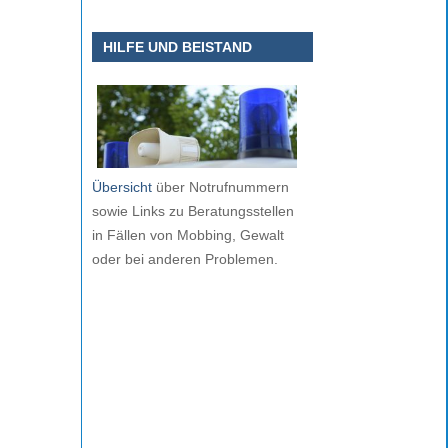
HILFE UND BEISTAND
Übersicht
über Notrufnummern
sowie Links zu Beratungsstellen
in Fällen von Mobbing, Gewalt
oder bei anderen Problemen.