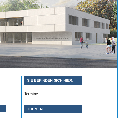
SIE BEFINDEN SICH HIER:
Termine
THEMEN