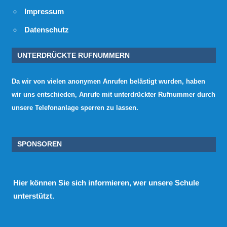
Impressum
Datenschutz
UNTERDRÜCKTE RUFNUMMERN
Da wir von vielen anonymen Anrufen belästigt wurden, haben
wir uns entschieden, Anrufe mit unterdrückter Rufnummer durch
unsere Telefonanlage sperren zu lassen.
SPONSOREN
Hier
können Sie sich informieren, wer unsere Schule
unterstützt.