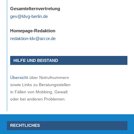
Gesamtelternvertretung
gev@ldvg-berlin.de
Homepage-Redaktion
redaktion-ldv@arcor.de
HILFE UND BEISTAND
Übersicht
über Notrufnummern
sowie Links zu Beratungsstellen
in Fällen von Mobbing, Gewalt
oder bei anderen Problemen.
RECHTLICHES