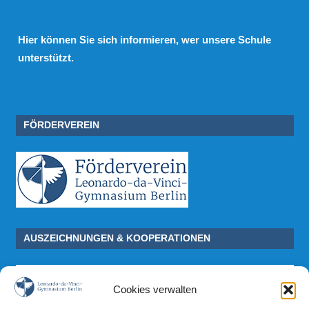
Hier
können Sie sich informieren, wer unsere Schule
unterstützt.
FÖRDERVEREIN
AUSZEICHNUNGEN & KOOPERATIONEN
Cookies verwalten