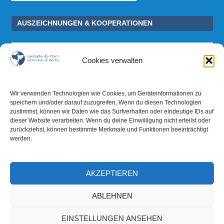
AUSZEICHNUNGEN & KOOPERATIONEN
Cookies verwalten
Wir verwenden Technologien wie Cookies, um Geräteinformationen zu
speichern und/oder darauf zuzugreifen. Wenn du diesen Technologien
zustimmst, können wir Daten wie das Surfverhalten oder eindeutige IDs auf
dieser Website verarbeiten. Wenn du deine Einwilligung nicht erteilst oder
zurückziehst, können bestimmte Merkmale und Funktionen beeinträchtigt
werden.
AKZEPTIEREN
ABLEHNEN
EINSTELLUNGEN ANSEHEN