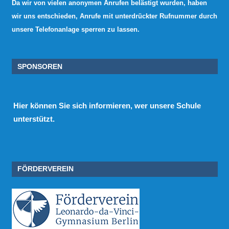
Da wir von vielen anonymen Anrufen belästigt wurden, haben
wir uns entschieden, Anrufe mit unterdrückter Rufnummer durch
unsere Telefonanlage sperren zu lassen.
SPONSOREN
Hier
können Sie sich informieren, wer unsere Schule
unterstützt.
FÖRDERVEREIN