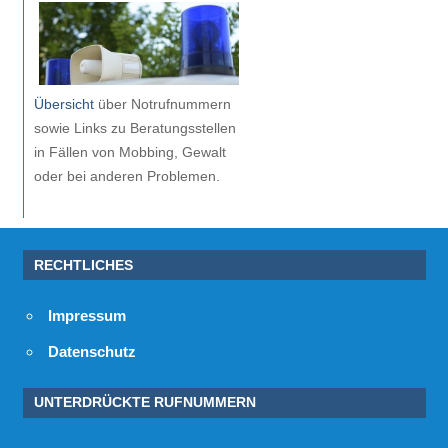
Übersicht
über Notrufnummern
sowie Links zu Beratungsstellen
in Fällen von Mobbing, Gewalt
oder bei anderen Problemen.
RECHTLICHES
Impressum
Datenschutz
UNTERDRÜCKTE RUFNUMMERN