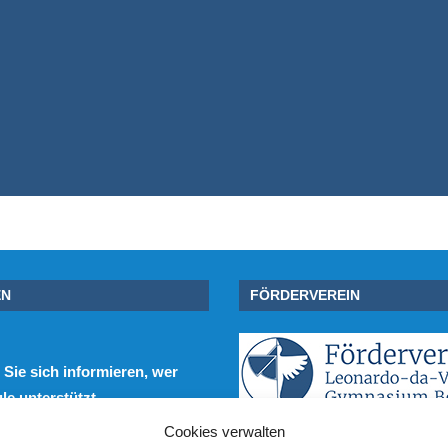
EN
FÖRDERVEREIN
Sie sich informieren, wer
e unterstützt.
Cookies verwalten