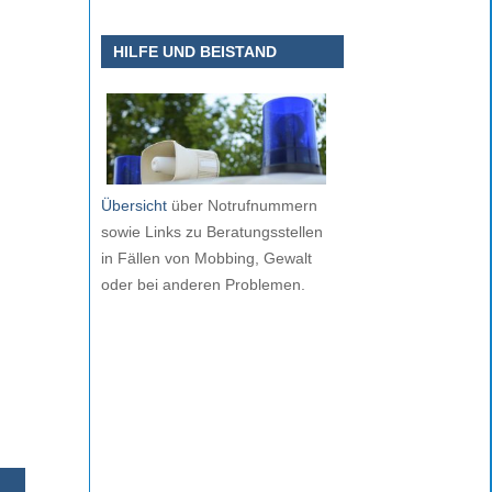
HILFE UND BEISTAND
Übersicht
über Notrufnummern
sowie Links zu Beratungsstellen
in Fällen von Mobbing, Gewalt
oder bei anderen Problemen.