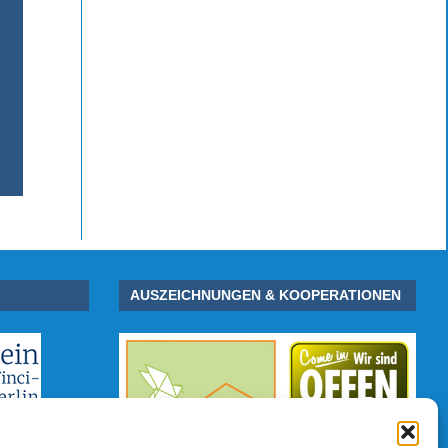
AUSZEICHNUNGEN & KOOPERATIONEN