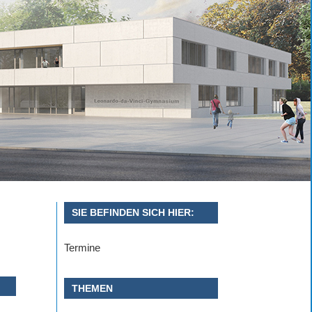
SIE BEFINDEN SICH HIER:
Termine
THEMEN