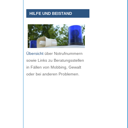
HILFE UND BEISTAND
Übersicht
über Notrufnummern
sowie Links zu Beratungsstellen
in Fällen von Mobbing, Gewalt
oder bei anderen Problemen.