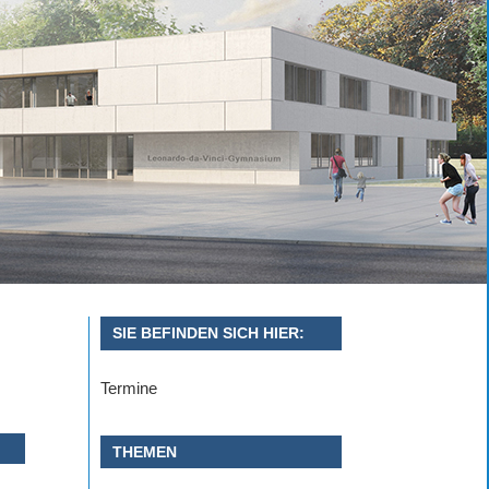
SIE BEFINDEN SICH HIER:
Termine
THEMEN