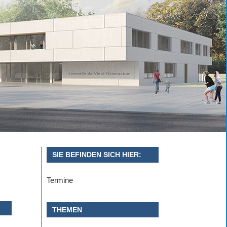
SIE BEFINDEN SICH HIER:
Termine
THEMEN