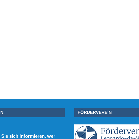
EN
FÖRDERVEREIN
Sie sich informieren, wer