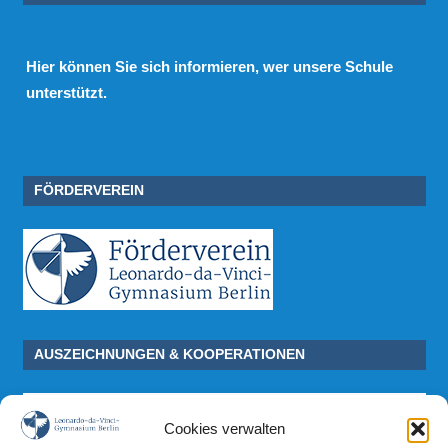
Hier
können Sie sich informieren, wer unsere Schule
unterstützt.
FÖRDERVEREIN
AUSZEICHNUNGEN & KOOPERATIONEN
Cookies verwalten