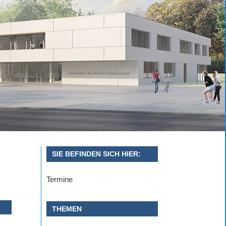
SIE BEFINDEN SICH HIER:
Termine
THEMEN