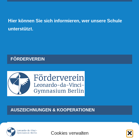
Hier
können Sie sich informieren, wer unsere Schule
unterstützt.
FÖRDERVEREIN
AUSZEICHNUNGEN & KOOPERATIONEN
Cookies verwalten