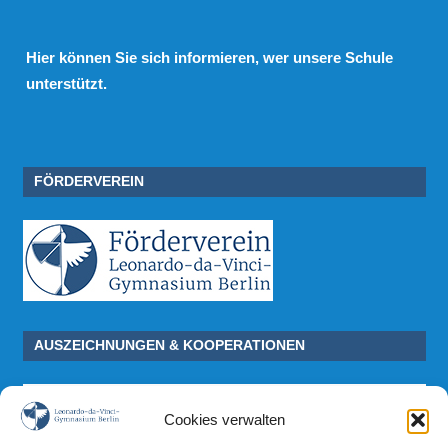
Hier
können Sie sich informieren, wer unsere Schule
unterstützt.
FÖRDERVEREIN
AUSZEICHNUNGEN & KOOPERATIONEN
Cookies verwalten