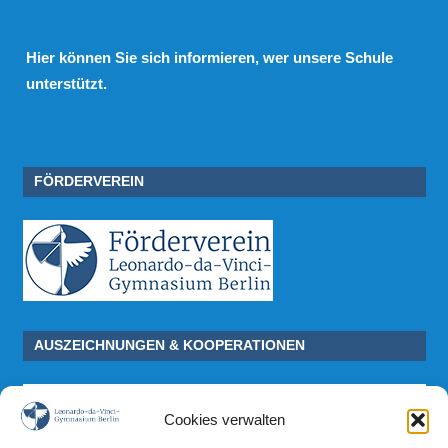
Hier
können Sie sich informieren, wer unsere Schule
unterstützt.
FÖRDERVEREIN
AUSZEICHNUNGEN & KOOPERATIONEN
Cookies verwalten