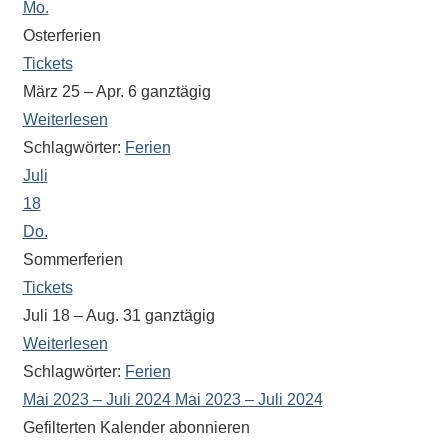
Mo.
Osterferien
Tickets
März 25 – Apr. 6
ganztägig
Weiterlesen
Schlagwörter:
Ferien
Juli
18
Do.
Sommerferien
Tickets
Juli 18 – Aug. 31
ganztägig
Weiterlesen
Schlagwörter:
Ferien
Mai 2023 – Juli 2024
Mai 2023 – Juli 2024
Gefilterten Kalender abonnieren