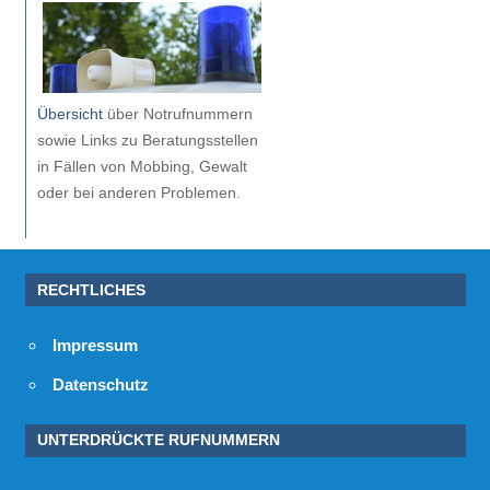
Übersicht
über Notrufnummern
sowie Links zu Beratungsstellen
in Fällen von Mobbing, Gewalt
oder bei anderen Problemen.
RECHTLICHES
Impressum
Datenschutz
UNTERDRÜCKTE RUFNUMMERN