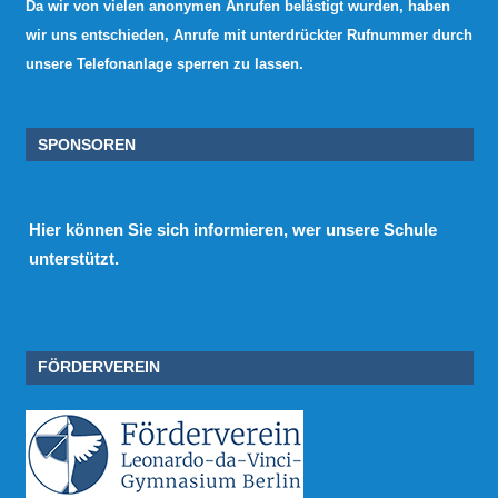
Da wir von vielen anonymen Anrufen belästigt wurden, haben
wir uns entschieden, Anrufe mit unterdrückter Rufnummer durch
unsere Telefonanlage sperren zu lassen.
SPONSOREN
Hier
können Sie sich informieren, wer unsere Schule
unterstützt.
FÖRDERVEREIN