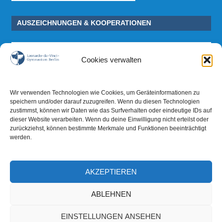
AUSZEICHNUNGEN & KOOPERATIONEN
Cookies verwalten
Wir verwenden Technologien wie Cookies, um Geräteinformationen zu
speichern und/oder darauf zuzugreifen. Wenn du diesen Technologien
zustimmst, können wir Daten wie das Surfverhalten oder eindeutige IDs auf
dieser Website verarbeiten. Wenn du deine Einwilligung nicht erteilst oder
zurückziehst, können bestimmte Merkmale und Funktionen beeinträchtigt
werden.
AKZEPTIEREN
ABLEHNEN
EINSTELLUNGEN ANSEHEN