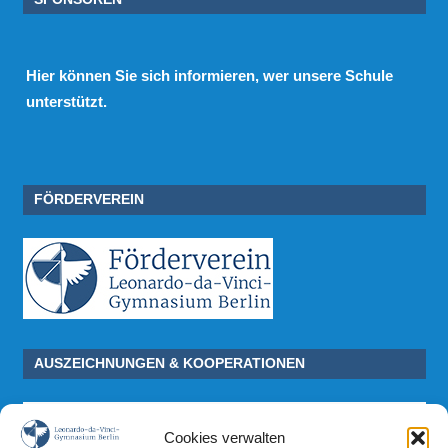
Hier
können Sie sich informieren, wer unsere Schule
unterstützt.
FÖRDERVEREIN
AUSZEICHNUNGEN & KOOPERATIONEN
Cookies verwalten