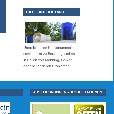
HILFE UND BEISTAND
Übersicht
über Notrufnummern
sowie Links zu Beratungsstellen
in Fällen von Mobbing, Gewalt
oder bei anderen Problemen.
AUSZEICHNUNGEN & KOOPERATIONEN