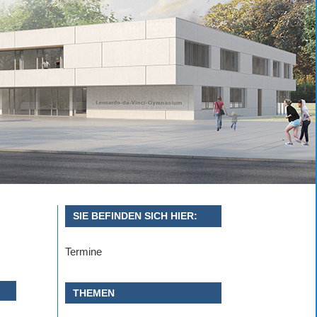
SIE BEFINDEN SICH HIER:
Termine
THEMEN