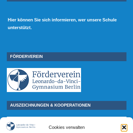
Hier
können Sie sich informieren, wer unsere Schule
unterstützt.
FÖRDERVEREIN
AUSZEICHNUNGEN & KOOPERATIONEN
Cookies verwalten