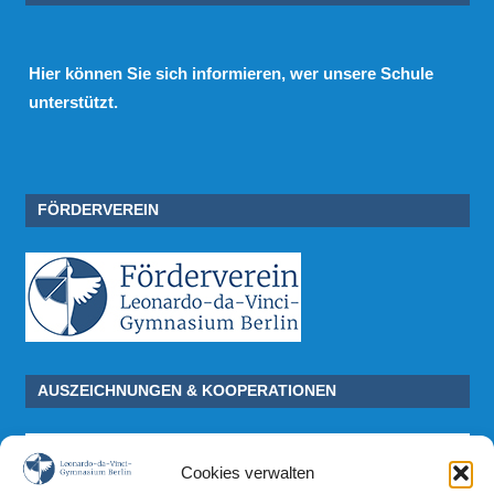
Hier
können Sie sich informieren, wer unsere Schule
unterstützt.
FÖRDERVEREIN
AUSZEICHNUNGEN & KOOPERATIONEN
Cookies verwalten