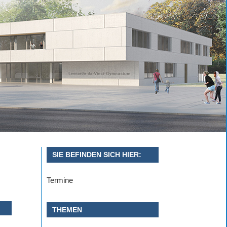
SIE BEFINDEN SICH HIER:
Termine
THEMEN