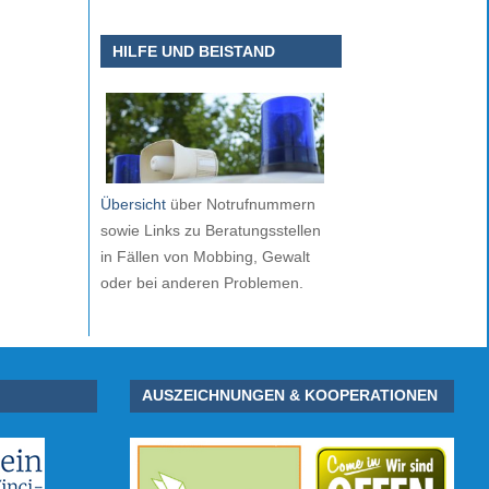
HILFE UND BEISTAND
Übersicht
über Notrufnummern
sowie Links zu Beratungsstellen
in Fällen von Mobbing, Gewalt
oder bei anderen Problemen.
AUSZEICHNUNGEN & KOOPERATIONEN