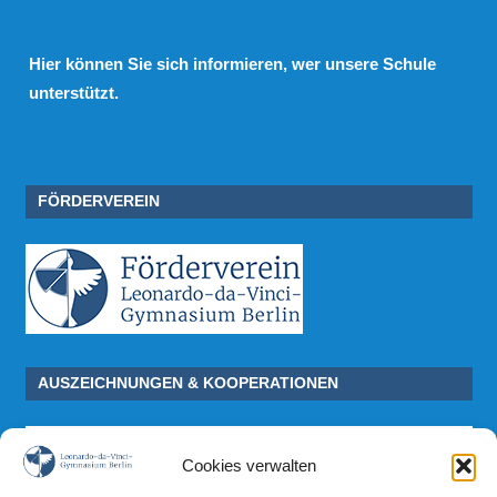
Hier
können Sie sich informieren, wer unsere Schule
unterstützt.
FÖRDERVEREIN
AUSZEICHNUNGEN & KOOPERATIONEN
Cookies verwalten