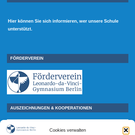
Hier
können Sie sich informieren, wer unsere Schule
unterstützt.
FÖRDERVEREIN
AUSZEICHNUNGEN & KOOPERATIONEN
Cookies verwalten