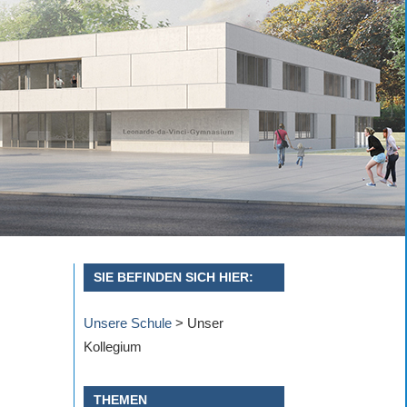
SIE BEFINDEN SICH HIER:
Unsere Schule
>
Unser
Kollegium
THEMEN