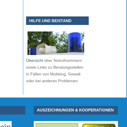
HILFE UND BEISTAND
Übersicht
über Notrufnummern
sowie Links zu Beratungsstellen
in Fällen von Mobbing, Gewalt
oder bei anderen Problemen.
AUSZEICHNUNGEN & KOOPERATIONEN