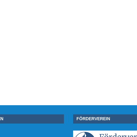
EN
FÖRDERVEREIN