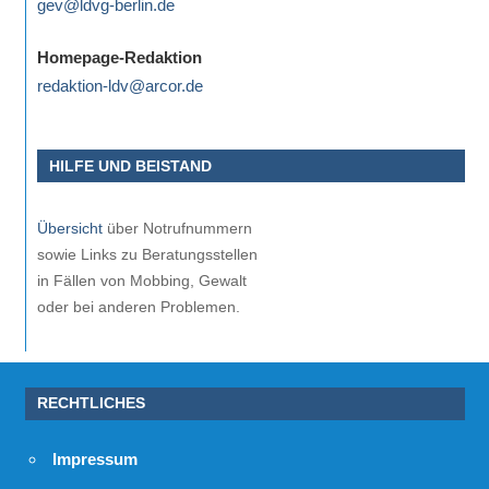
gev@ldvg-berlin.de
Homepage-Redaktion
redaktion-ldv@arcor.de
HILFE UND BEISTAND
Übersicht
über Notrufnummern
sowie Links zu Beratungsstellen
in Fällen von Mobbing, Gewalt
oder bei anderen Problemen.
RECHTLICHES
Impressum