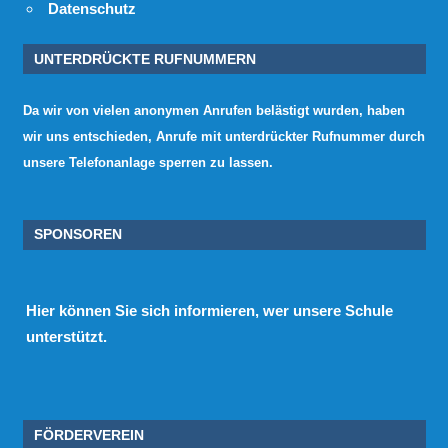
Datenschutz
UNTERDRÜCKTE RUFNUMMERN
Da wir von vielen anonymen Anrufen belästigt wurden, haben
wir uns entschieden, Anrufe mit unterdrückter Rufnummer durch
unsere Telefonanlage sperren zu lassen.
SPONSOREN
Hier
können Sie sich informieren, wer unsere Schule
unterstützt.
FÖRDERVEREIN