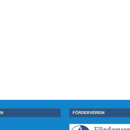
EN
FÖRDERVEREIN