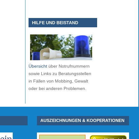
HILFE UND BEISTAND
Übersicht
über Notrufnummern
sowie Links zu Beratungsstellen
in Fällen von Mobbing, Gewalt
oder bei anderen Problemen.
AUSZEICHNUNGEN & KOOPERATIONEN