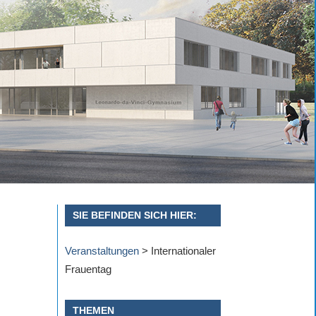
SIE BEFINDEN SICH HIER:
Veranstaltungen
>
Internationaler
Frauentag
THEMEN