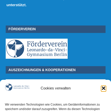
unterstützt.
FÖRDERVEREIN
AUSZEICHNUNGEN & KOOPERATIONEN
Cookies verwalten
Wir verwenden Technologien wie Cookies, um Geräteinformationen zu
speichern und/oder darauf zuzugreifen. Wenn du diesen Technologien