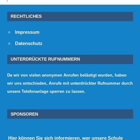
RECHTLICHES
Impressum
Datenschutz
UNTERDRÜCKTE RUFNUMMERN
Da wir von vielen anonymen Anrufen belästigt wurden, haben
wir uns entschieden, Anrufe mit unterdrückter Rufnummer durch
unsere Telefonanlage sperren zu lassen.
SPONSOREN
Hier
können Sie sich informieren, wer unsere Schule