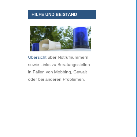
HILFE UND BEISTAND
Übersicht
über Notrufnummern
sowie Links zu Beratungsstellen
in Fällen von Mobbing, Gewalt
oder bei anderen Problemen.