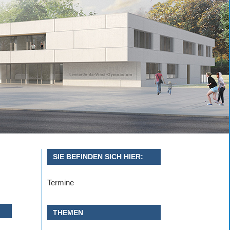
SIE BEFINDEN SICH HIER:
Termine
THEMEN