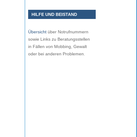
HILFE UND BEISTAND
Übersicht
über Notrufnummern
sowie Links zu Beratungsstellen
in Fällen von Mobbing, Gewalt
oder bei anderen Problemen.