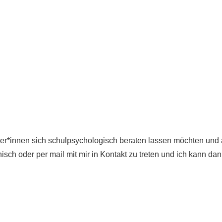
ler*innen sich schulpsychologisch beraten lassen möchten und
isch oder per mail mit mir in Kontakt zu treten und ich kann da