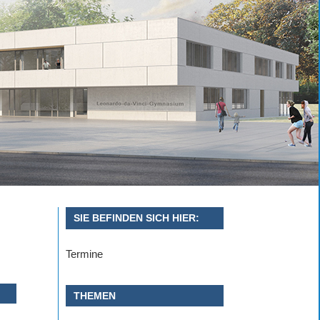
SIE BEFINDEN SICH HIER:
Termine
THEMEN