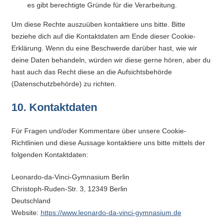
es gibt berechtigte Gründe für die Verarbeitung.
Um diese Rechte auszuüben kontaktiere uns bitte. Bitte
beziehe dich auf die Kontaktdaten am Ende dieser Cookie-
Erklärung. Wenn du eine Beschwerde darüber hast, wie wir
deine Daten behandeln, würden wir diese gerne hören, aber du
hast auch das Recht diese an die Aufsichtsbehörde
(Datenschutzbehörde) zu richten.
10. Kontaktdaten
Für Fragen und/oder Kommentare über unsere Cookie-
Richtlinien und diese Aussage kontaktiere uns bitte mittels der
folgenden Kontaktdaten:
Leonardo-da-Vinci-Gymnasium Berlin
Christoph-Ruden-Str. 3, 12349 Berlin
Deutschland
Website:
https://www.leonardo-da-vinci-gymnasium.de