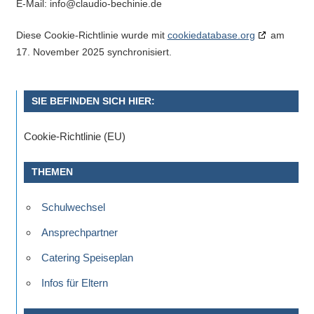
E-Mail:
info@
claudio-bechinie.de
Diese Cookie-Richtlinie wurde mit
cookiedatabase.org
am
17. November 2025 synchronisiert.
SIE BEFINDEN SICH HIER:
Cookie-Richtlinie (EU)
THEMEN
Schulwechsel
Ansprechpartner
Catering Speiseplan
Infos für Eltern