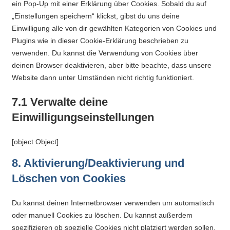
ein Pop-Up mit einer Erklärung über Cookies. Sobald du auf
„Einstellungen speichern“ klickst, gibst du uns deine
Einwilligung alle von dir gewählten Kategorien von Cookies und
Plugins wie in dieser Cookie-Erklärung beschrieben zu
verwenden. Du kannst die Verwendung von Cookies über
deinen Browser deaktivieren, aber bitte beachte, dass unsere
Website dann unter Umständen nicht richtig funktioniert.
7.1 Verwalte deine
Einwilligungseinstellungen
[object Object]
8. Aktivierung/Deaktivierung und
Löschen von Cookies
Du kannst deinen Internetbrowser verwenden um automatisch
oder manuell Cookies zu löschen. Du kannst außerdem
spezifizieren ob spezielle Cookies nicht platziert werden sollen.