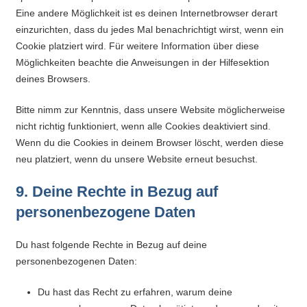
Eine andere Möglichkeit ist es deinen Internetbrowser derart
einzurichten, dass du jedes Mal benachrichtigt wirst, wenn ein
Cookie platziert wird. Für weitere Information über diese
Möglichkeiten beachte die Anweisungen in der Hilfesektion
deines Browsers.
Bitte nimm zur Kenntnis, dass unsere Website möglicherweise
nicht richtig funktioniert, wenn alle Cookies deaktiviert sind.
Wenn du die Cookies in deinem Browser löscht, werden diese
neu platziert, wenn du unsere Website erneut besuchst.
9. Deine Rechte in Bezug auf
personenbezogene Daten
Du hast folgende Rechte in Bezug auf deine
personenbezogenen Daten:
Du hast das Recht zu erfahren, warum deine