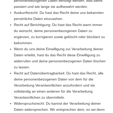
personenbezogenen Daten benötigt werden, was damit
passiert und wie lange sie aufbewahrt werden.
Auskunftsrecht: Du hast das Recht deine uns bekannten
persönliche Daten einzusehen.
Recht auf Berichtigung: Du hast das Recht wann immer
du wünscht, deine personenbezogenen Daten zu
ergänzen, zu korrigieren sowie gelöscht oder blockiert zu
bekommen.
Wenn du uns deine Einwilligung zur Verarbeitung deiner
Daten erteilst, hast du das Recht diese Einwilligung zu
widerrufen und deine personenbezogenen Daten löschen
zu lassen.
Recht auf Datenübertragbarkeit: Du hast das Recht, alle
deine personenbezogenen Daten von dem für die
Verarbeitung Verantwortlichen anzufordern und sie
vollständig an einen anderen für die Verarbeitung
Verantwortlichen zu übermitteln.
Widerspruchsrecht: Du kannst der Verarbeitung deiner
Daten widersprechen. Wir entsprechen dem, es sei denn