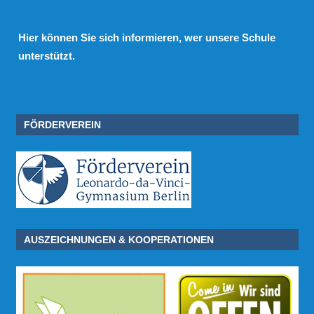
Hier
können Sie sich informieren, wer unsere Schule
unterstützt.
FÖRDERVEREIN
AUSZEICHNUNGEN & KOOPERATIONEN