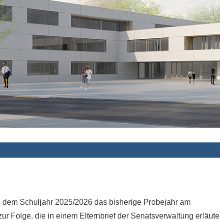
ab dem Schuljahr 2025/2026 das bisherige Probejahr am
Folge, die in einem Elternbrief der Senatsverwaltung erläute