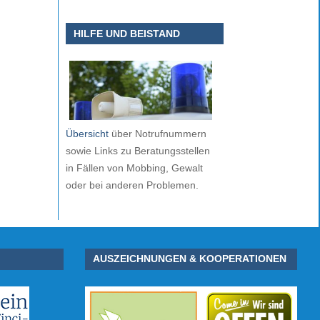
HILFE UND BEISTAND
Übersicht
über Notrufnummern
sowie Links zu Beratungsstellen
in Fällen von Mobbing, Gewalt
oder bei anderen Problemen.
AUSZEICHNUNGEN & KOOPERATIONEN