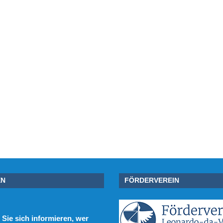
EN
FÖRDERVEREIN
Sie sich informieren, wer