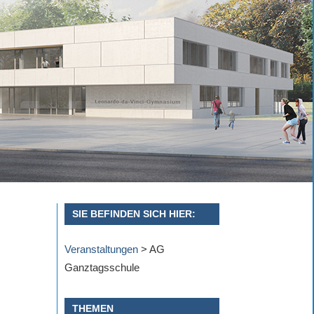
SIE BEFINDEN SICH HIER:
Veranstaltungen
>
AG
Ganztagsschule
THEMEN