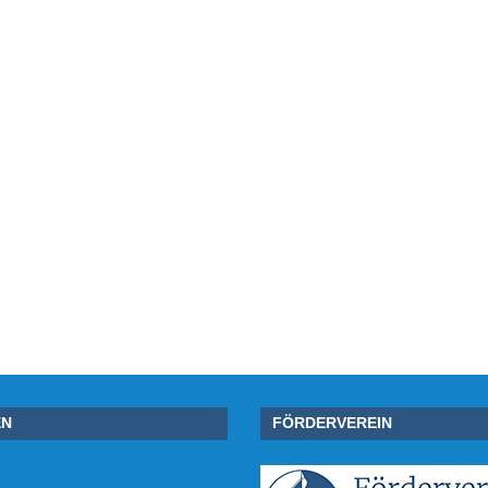
EN
FÖRDERVEREIN