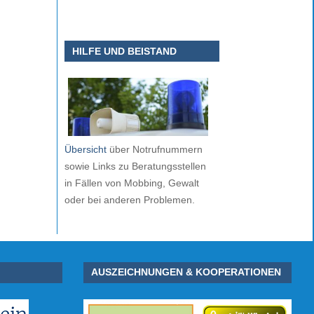
HILFE UND BEISTAND
Übersicht
über Notrufnummern
sowie Links zu Beratungsstellen
in Fällen von Mobbing, Gewalt
oder bei anderen Problemen.
AUSZEICHNUNGEN & KOOPERATIONEN